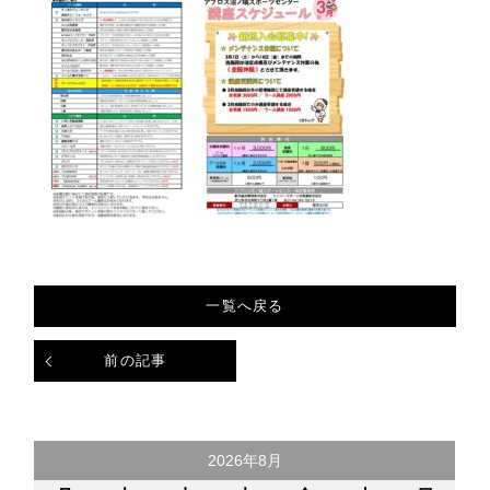
一覧へ戻る
前の記事
2026年8月