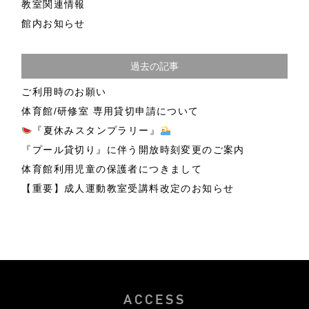
教室関連情報
館内お知らせ
過去の記事
ご利用時のお願い
体育館/研修室 専用貸切申請について
『夏休みスタンプラリー』
『プール貸切り』に伴う開放時刻変更のご案内
体育館利用児童の保護者につきまして
【重要】成人運動教室受講料改定のお知らせ
ACCESS