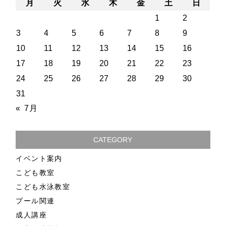
月
火
水
木
金
土
日
1
2
3
4
5
6
7
8
9
10
11
12
13
14
15
16
17
18
19
20
21
22
23
24
25
26
27
28
29
30
31
« 7月
CATEGORY
イベント案内
こども教室
こども水泳教室
プール関連
成人講座