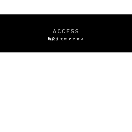
ACCESS
施設までのアクセス