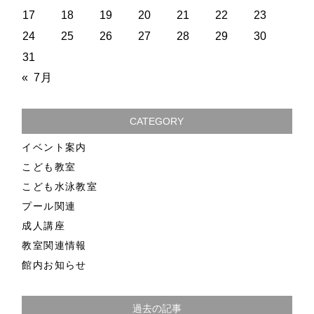
17
18
19
20
21
22
23
24
25
26
27
28
29
30
31
« 7月
CATEGORY
イベント案内
こども教室
こども水泳教室
プール関連
成人講座
教室関連情報
館内お知らせ
過去の記事