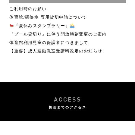
ご利用時のお願い
体育館/研修室 専用貸切申請について
『夏休みスタンプラリー』
『プール貸切り』に伴う開放時刻変更のご案内
体育館利用児童の保護者につきまして
【重要】成人運動教室受講料改定のお知らせ
ACCESS
施設までのアクセス