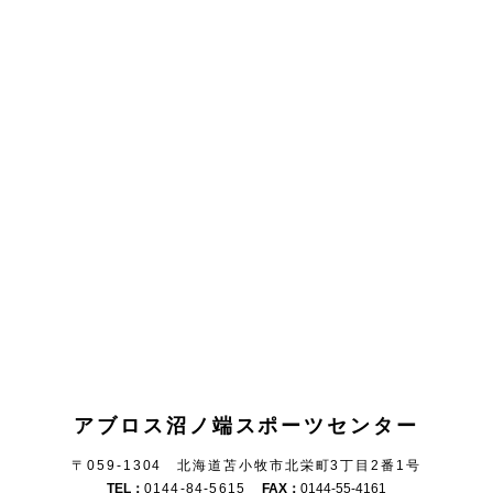
アブロス沼ノ端スポーツセンター
〒059-1304 北海道苫小牧市北栄町3丁目2番1号
TEL：
0144-84-5615
FAX：
0144-55-4161