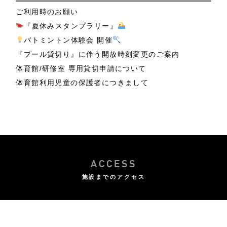
ご利用時のお願い
『夏休みスタンプラリー』
バトミントン体験会 開催
『プール貸切り』に伴う開放時刻変更のご案内
体育館/研修室 専用貸切申請について
体育館利用児童の保護者につきまして
ACCESS
施設までのアクセス