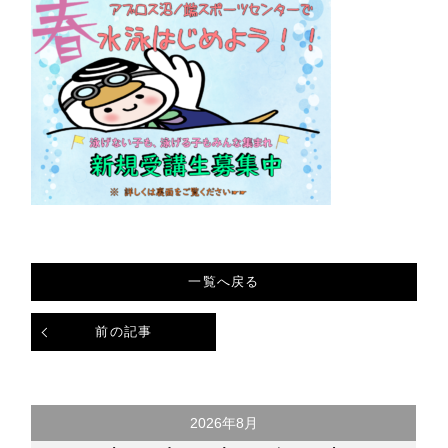
一覧へ戻る
前の記事
2026年8月