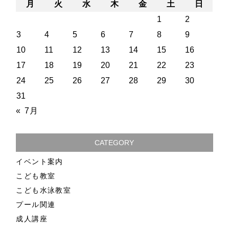
月
火
水
木
金
土
日
1
2
3
4
5
6
7
8
9
10
11
12
13
14
15
16
17
18
19
20
21
22
23
24
25
26
27
28
29
30
31
« 7月
CATEGORY
イベント案内
こども教室
こども水泳教室
プール関連
成人講座