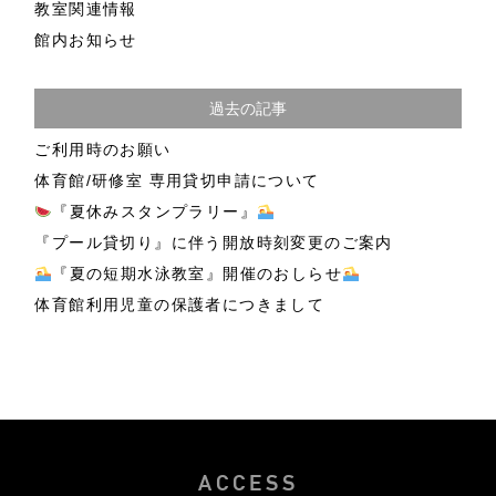
教室関連情報
館内お知らせ
過去の記事
ご利用時のお願い
体育館/研修室 専用貸切申請について
『夏休みスタンプラリー』
『プール貸切り』に伴う開放時刻変更のご案内
『夏の短期水泳教室』開催のおしらせ
体育館利用児童の保護者につきまして
ACCESS