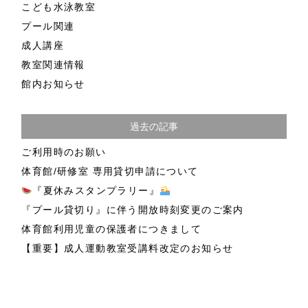
こども水泳教室
プール関連
成人講座
教室関連情報
館内お知らせ
過去の記事
ご利用時のお願い
体育館/研修室 専用貸切申請について
『夏休みスタンプラリー』
『プール貸切り』に伴う開放時刻変更のご案内
体育館利用児童の保護者につきまして
【重要】成人運動教室受講料改定のお知らせ