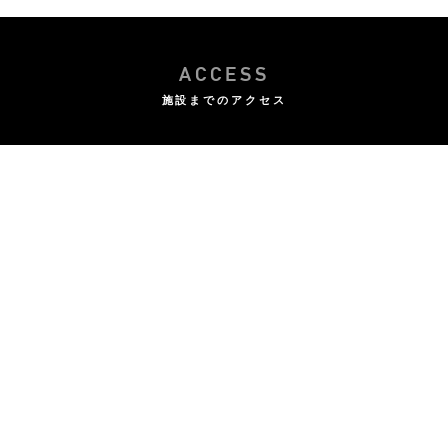
ACCESS
施設までのアクセス