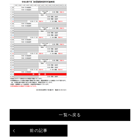
一覧へ戻る
前の記事