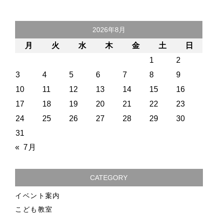
2026年8月
月
火
水
木
金
土
日
1
2
3
4
5
6
7
8
9
10
11
12
13
14
15
16
17
18
19
20
21
22
23
24
25
26
27
28
29
30
31
« 7月
CATEGORY
イベント案内
こども教室