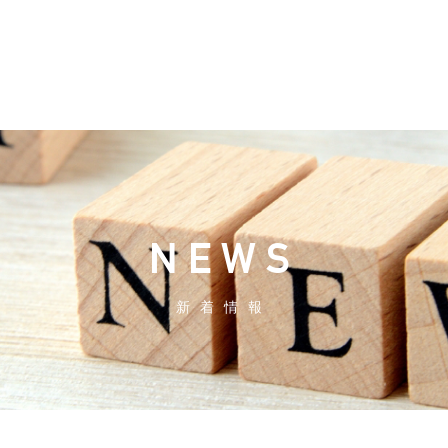
NEWS
新着情報