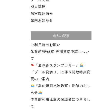
成人講座
教室関連情報
館内お知らせ
過去の記事
ご利用時のお願い
体育館/研修室 専用貸切申請につい
て
『夏休みスタンプラリー』
『プール貸切り』に伴う開放時刻変
更のご案内
『夏の短期水泳教室』開催のおし
らせ
体育館利用児童の保護者につきまし
て