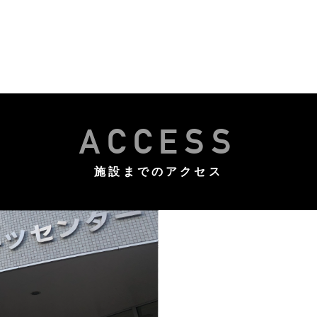
ACCESS
施設までのアクセス