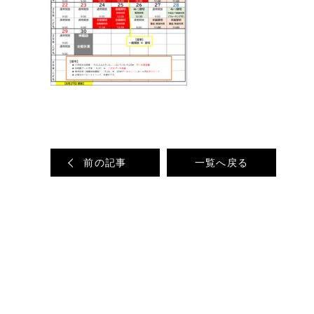
前の記事
一覧へ戻る