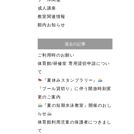
成人講座
教室関連情報
館内お知らせ
過去の記事
ご利用時のお願い
体育館/研修室 専用貸切申請につい
て
『夏休みスタンプラリー』
『プール貸切り』に伴う開放時刻変
更のご案内
『夏の短期水泳教室』開催のおし
らせ
体育館利用児童の保護者につきまし
て