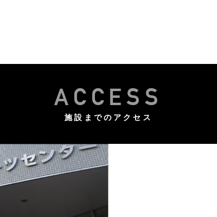
ACCESS
施設までのアクセス