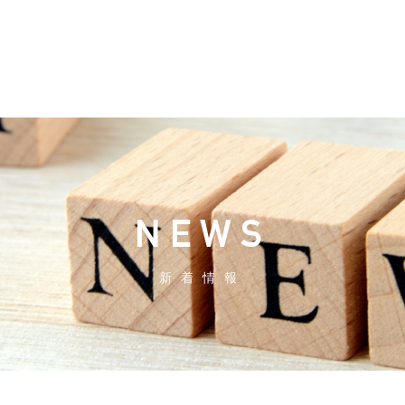
NEWS
新着情報