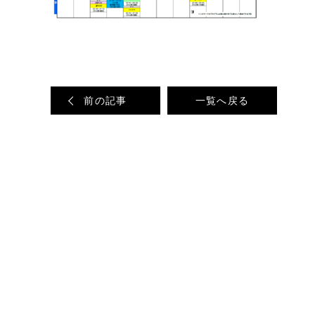
前の記事
一覧へ戻る