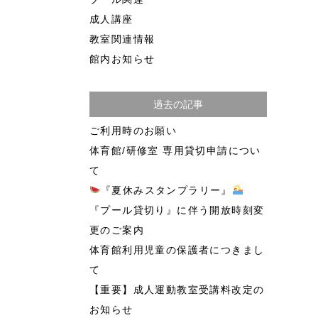
成人講座
教室関連情報
館内お知らせ
過去の記事
ご利用時のお願い
体育館/研修室 専用貸切申請につい
て
『夏休みスタンプラリー』
『プール貸切り』に伴う開放時刻変
更のご案内
体育館利用児童の保護者につきまし
て
【重要】成人運動教室受講料改定の
お知らせ