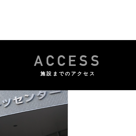
ACCESS
施設までのアクセス