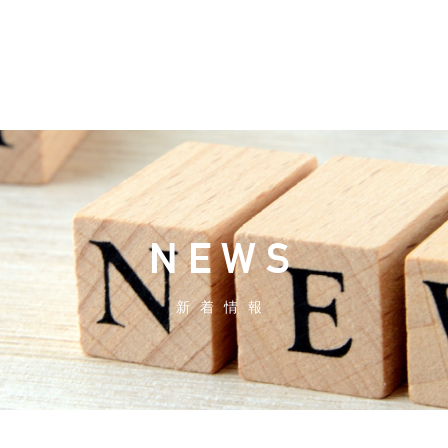
NEWS
新着情報