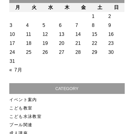
月
火
水
木
金
土
日
1
2
3
4
5
6
7
8
9
10
11
12
13
14
15
16
17
18
19
20
21
22
23
24
25
26
27
28
29
30
31
« 7月
CATEGORY
イベント案内
こども教室
こども水泳教室
プール関連
成人講座