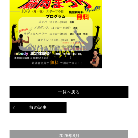
一覧へ戻る
前の記事
2026年8月