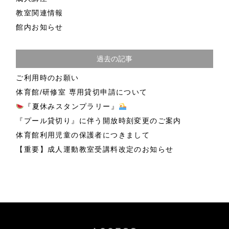
教室関連情報
館内お知らせ
過去の記事
ご利用時のお願い
体育館/研修室 専用貸切申請について
『夏休みスタンプラリー』
『プール貸切り』に伴う開放時刻変更のご案内
体育館利用児童の保護者につきまして
【重要】成人運動教室受講料改定のお知らせ