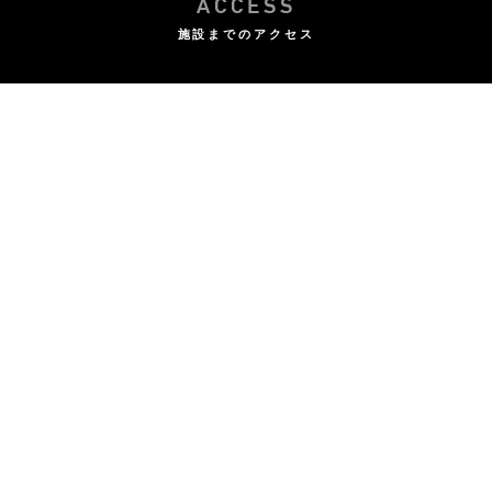
ACCESS
施設までのアクセス