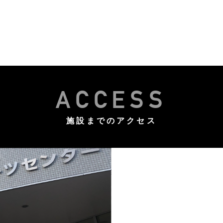
ACCESS
施設までのアクセス