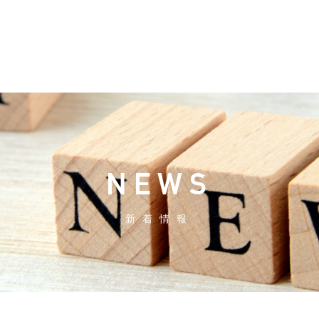
NEWS
新着情報