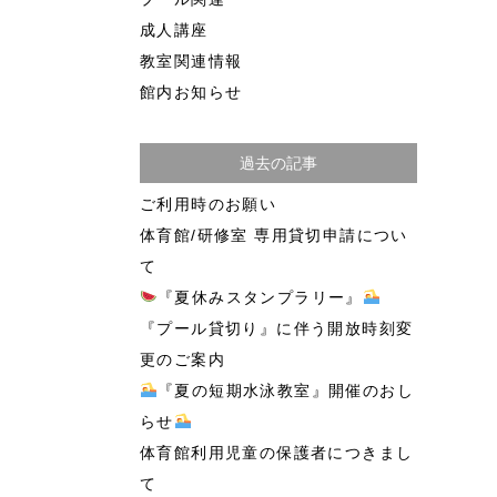
成人講座
教室関連情報
館内お知らせ
過去の記事
ご利用時のお願い
体育館/研修室 専用貸切申請につい
て
『夏休みスタンプラリー』
『プール貸切り』に伴う開放時刻変
更のご案内
『夏の短期水泳教室』開催のおし
らせ
体育館利用児童の保護者につきまし
て