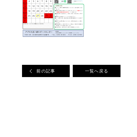
前の記事
一覧へ戻る