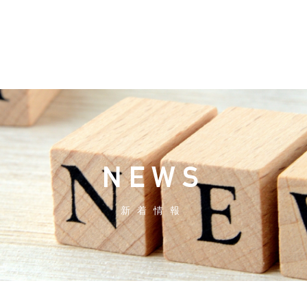
NEWS
新着情報