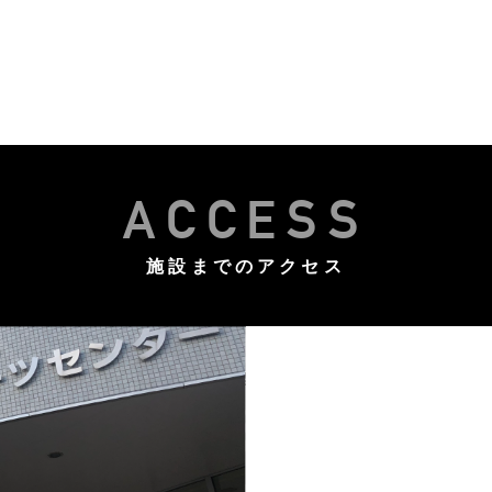
ACCESS
施設までのアクセス