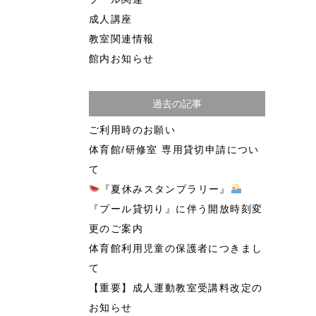
成人講座
教室関連情報
館内お知らせ
過去の記事
ご利用時のお願い
体育館/研修室 専用貸切申請につい
て
『夏休みスタンプラリー』
『プール貸切り』に伴う開放時刻変
更のご案内
体育館利用児童の保護者につきまし
て
【重要】成人運動教室受講料改定の
お知らせ