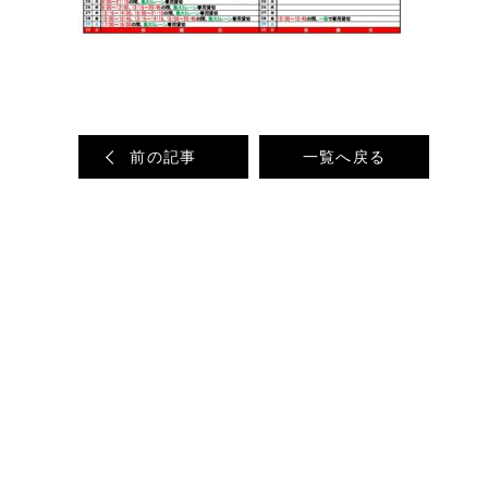
前の記事
一覧へ戻る