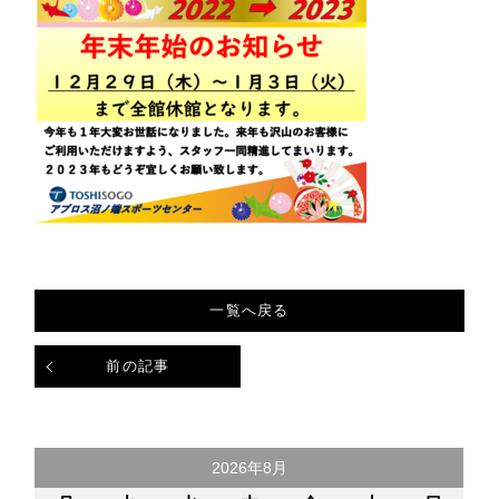
一覧へ戻る
前の記事
2026年8月