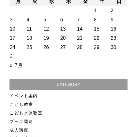
月
火
水
木
金
土
日
1
2
3
4
5
6
7
8
9
10
11
12
13
14
15
16
17
18
19
20
21
22
23
24
25
26
27
28
29
30
31
« 7月
CATEGORY
イベント案内
こども教室
こども水泳教室
プール関連
成人講座