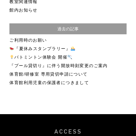
教室関連情報
館内お知らせ
過去の記事
ご利用時のお願い
『夏休みスタンプラリー』
バトミントン体験会 開催
『プール貸切り』に伴う開放時刻変更のご案内
体育館/研修室 専用貸切申請について
体育館利用児童の保護者につきまして
ACCESS