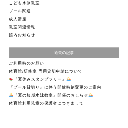
こども水泳教室
プール関連
成人講座
教室関連情報
館内お知らせ
過去の記事
ご利用時のお願い
体育館/研修室 専用貸切申請について
『夏休みスタンプラリー』
『プール貸切り』に伴う開放時刻変更のご案内
『夏の短期水泳教室』開催のおしらせ
体育館利用児童の保護者につきまして