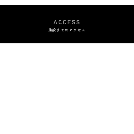
ACCESS
施設までのアクセス