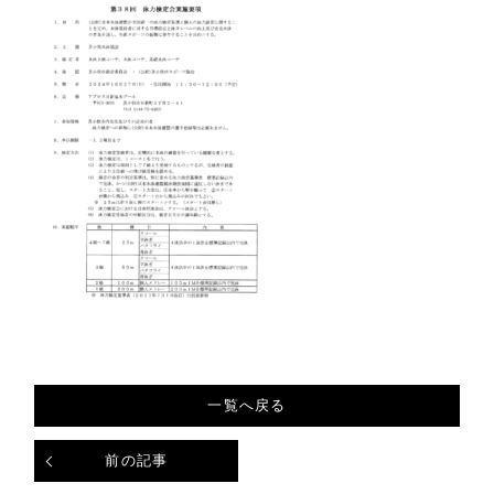
一覧へ戻る
前の記事