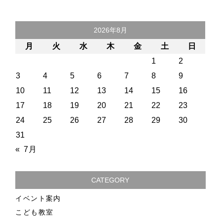
2026年8月
月
火
水
木
金
土
日
1
2
3
4
5
6
7
8
9
10
11
12
13
14
15
16
17
18
19
20
21
22
23
24
25
26
27
28
29
30
31
« 7月
CATEGORY
イベント案内
こども教室