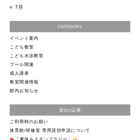
« 7月
CATEGORY
イベント案内
こども教室
こども水泳教室
プール関連
成人講座
教室関連情報
館内お知らせ
過去の記事
ご利用時のお願い
体育館/研修室 専用貸切申請について
『夏休みスタンプラリー』