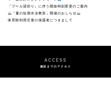
『プール貸切り』に伴う開放時刻変更のご案内
『夏の短期水泳教室』開催のおしらせ
体育館利用児童の保護者につきまして
ACCESS
施設までのアクセス