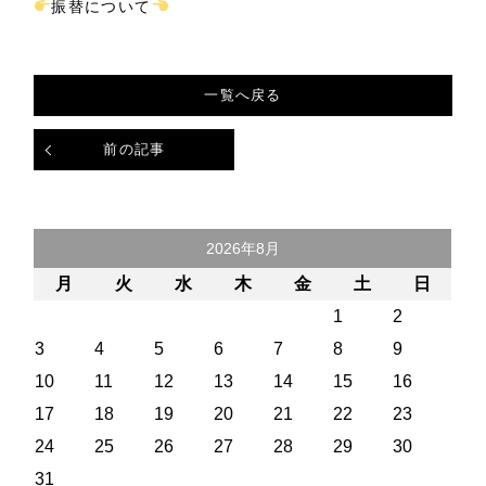
振替について
一覧へ戻る
前の記事
2026年8月
月
火
水
木
金
土
日
1
2
3
4
5
6
7
8
9
10
11
12
13
14
15
16
17
18
19
20
21
22
23
24
25
26
27
28
29
30
31