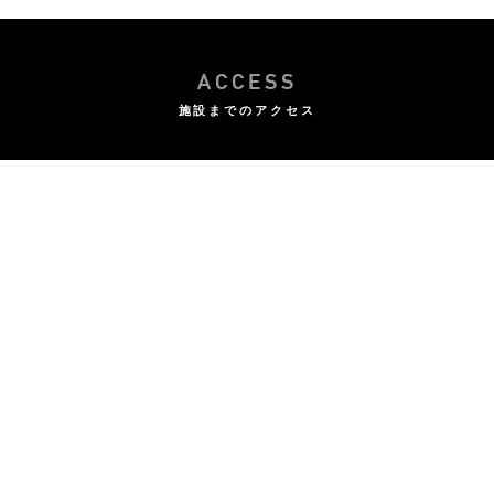
ACCESS
施設までのアクセス