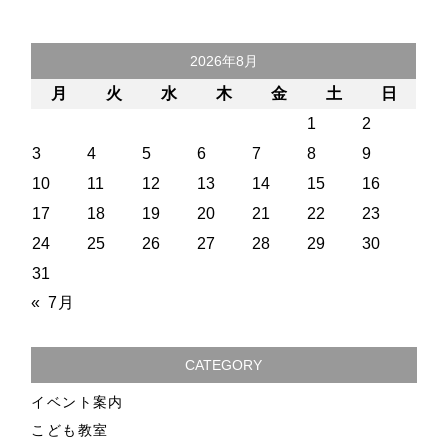
2026年8月
月
火
水
木
金
土
日
1
2
3
4
5
6
7
8
9
10
11
12
13
14
15
16
17
18
19
20
21
22
23
24
25
26
27
28
29
30
31
« 7月
CATEGORY
イベント案内
こども教室