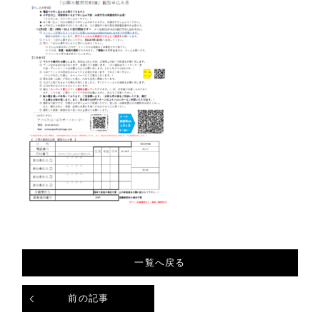
一覧へ戻る
前の記事