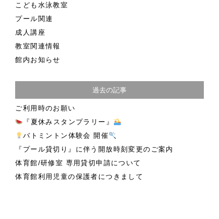
こども水泳教室
プール関連
成人講座
教室関連情報
館内お知らせ
過去の記事
ご利用時のお願い
『夏休みスタンプラリー』
バトミントン体験会 開催
『プール貸切り』に伴う開放時刻変更のご案内
体育館/研修室 専用貸切申請について
体育館利用児童の保護者につきまして