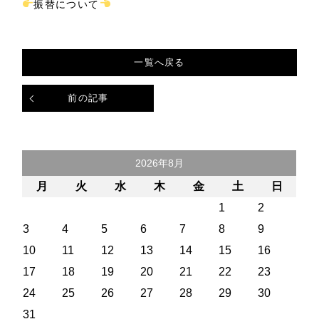
振替について
一覧へ戻る
前の記事
2026年8月
月
火
水
木
金
土
日
1
2
3
4
5
6
7
8
9
10
11
12
13
14
15
16
17
18
19
20
21
22
23
24
25
26
27
28
29
30
31