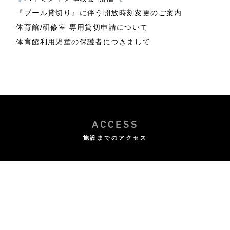
『プール貸切り』に伴う開放時刻変更のご案内
体育館/研修室 専用貸切申請について
体育館利用児童の保護者につきまして
ACCESS
施設までのアクセス