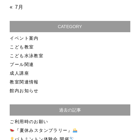
« 7月
CATEGORY
イベント案内
こども教室
こども水泳教室
プール関連
成人講座
教室関連情報
館内お知らせ
過去の記事
ご利用時のお願い
『夏休みスタンプラリー』
バトミントン体験会 開催