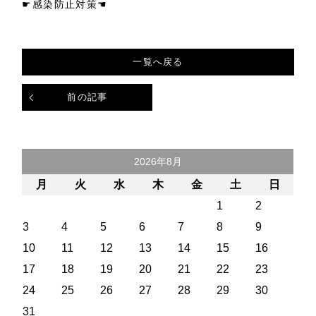
☛感染防止対策☚
一覧へ戻る
前の記事
2026年8月
月
火
水
木
金
土
日
1
2
3
4
5
6
7
8
9
10
11
12
13
14
15
16
17
18
19
20
21
22
23
24
25
26
27
28
29
30
31