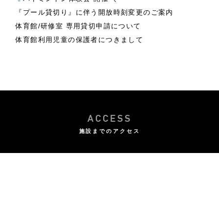
『プール貸切り』に伴う開放時刻変更のご案内
体育館/研修室 専用貸切申請について
体育館利用児童の保護者につきまして
ACCESS
施設までのアクセス