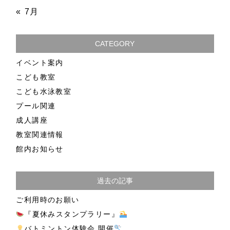
« 7月
CATEGORY
イベント案内
こども教室
こども水泳教室
プール関連
成人講座
教室関連情報
館内お知らせ
過去の記事
ご利用時のお願い
『夏休みスタンプラリー』
バトミントン体験会 開催