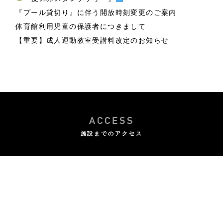
『プール貸切り』に伴う開放時刻変更のご案内
体育館利用児童の保護者につきまして
【重要】成人運動教室受講料改定のお知らせ
ACCESS
施設までのアクセス