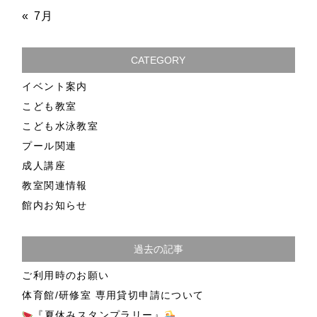
« 7月
CATEGORY
イベント案内
こども教室
こども水泳教室
プール関連
成人講座
教室関連情報
館内お知らせ
過去の記事
ご利用時のお願い
体育館/研修室 専用貸切申請について
『夏休みスタンプラリー』