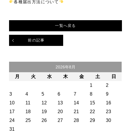
各種届出方法について
一覧へ戻る
前の記事
2026年8月
月
火
水
木
金
土
日
1
2
3
4
5
6
7
8
9
10
11
12
13
14
15
16
17
18
19
20
21
22
23
24
25
26
27
28
29
30
31