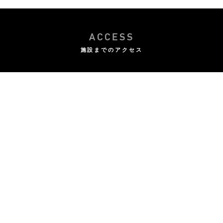
ACCESS
施設までのアクセス