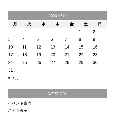
2026年8月
月
火
水
木
金
土
日
1
2
3
4
5
6
7
8
9
10
11
12
13
14
15
16
17
18
19
20
21
22
23
24
25
26
27
28
29
30
31
« 7月
CATEGORY
イベント案内
こども教室