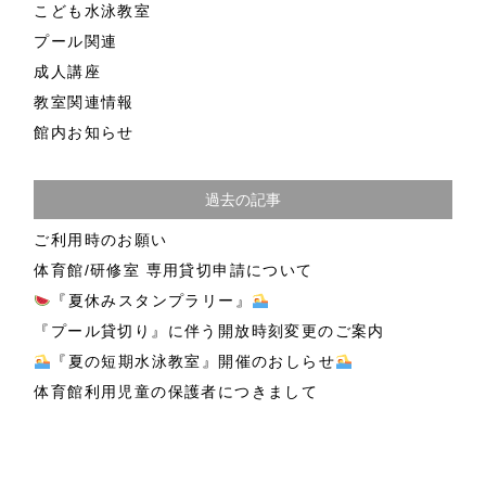
こども水泳教室
プール関連
成人講座
教室関連情報
館内お知らせ
過去の記事
ご利用時のお願い
体育館/研修室 専用貸切申請について
『夏休みスタンプラリー』
『プール貸切り』に伴う開放時刻変更のご案内
『夏の短期水泳教室』開催のおしらせ
体育館利用児童の保護者につきまして