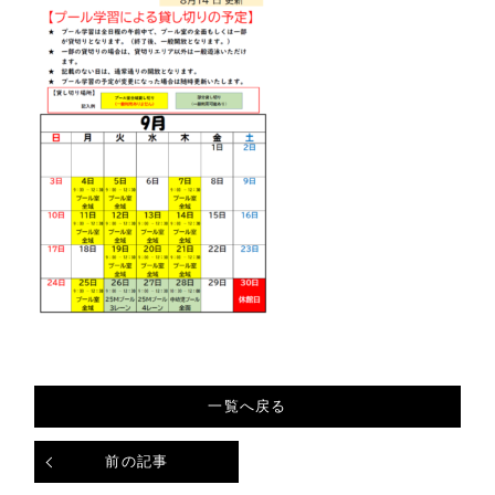
一覧へ戻る
前の記事