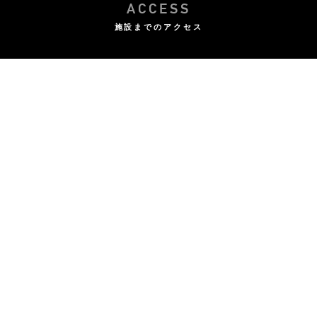
ACCESS
施設までのアクセス