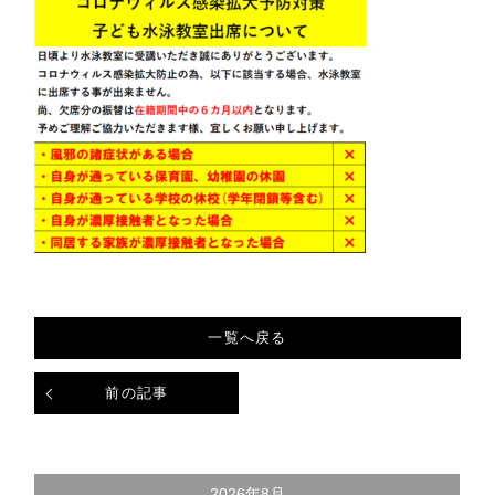
一覧へ戻る
前の記事
2026年8月