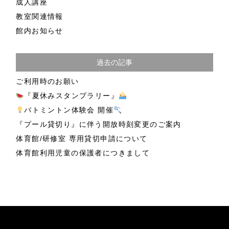
成人講座
教室関連情報
館内お知らせ
過去の記事
ご利用時のお願い
『夏休みスタンプラリー』
バトミントン体験会 開催
『プール貸切り』に伴う開放時刻変更のご案内
体育館/研修室 専用貸切申請について
体育館利用児童の保護者につきまして