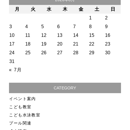
月
火
水
木
金
土
日
1
2
3
4
5
6
7
8
9
10
11
12
13
14
15
16
17
18
19
20
21
22
23
24
25
26
27
28
29
30
31
« 7月
CATEGORY
イベント案内
こども教室
こども水泳教室
プール関連