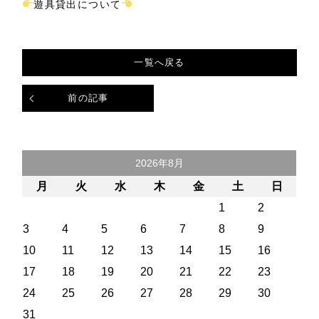
遊具貸出について
一覧へ戻る
前の記事
2026年8月
月
火
水
木
金
土
日
1
2
3
4
5
6
7
8
9
10
11
12
13
14
15
16
17
18
19
20
21
22
23
24
25
26
27
28
29
30
31