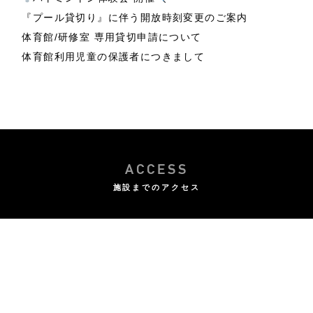
『プール貸切り』に伴う開放時刻変更のご案内
体育館/研修室 専用貸切申請について
体育館利用児童の保護者につきまして
ACCESS
施設までのアクセス