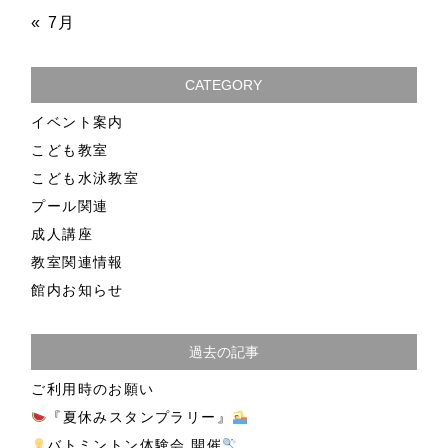
« 7月
CATEGORY
イベント案内
こども教室
こども水泳教室
プール関連
成人講座
教室関連情報
館内お知らせ
過去の記事
ご利用時のお願い
『夏休みスタンプラリー』
バトミントン体験会 開催