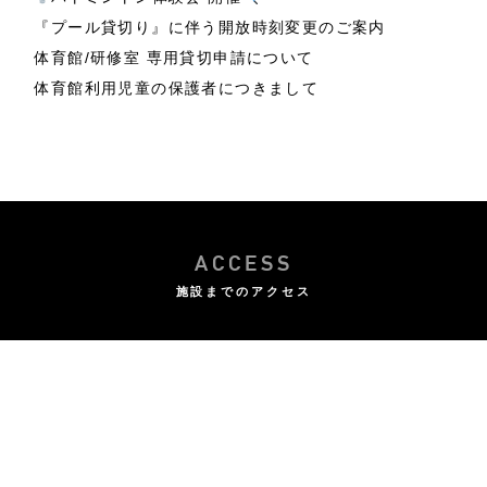
『プール貸切り』に伴う開放時刻変更のご案内
体育館/研修室 専用貸切申請について
体育館利用児童の保護者につきまして
ACCESS
施設までのアクセス