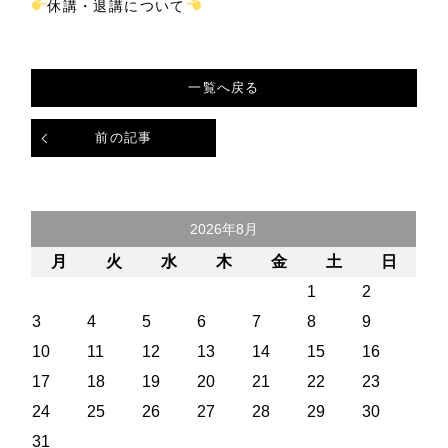
休講・退講について
一覧へ戻る
前の記事
2026年8月
月
火
水
木
金
土
日
1
2
3
4
5
6
7
8
9
10
11
12
13
14
15
16
17
18
19
20
21
22
23
24
25
26
27
28
29
30
31