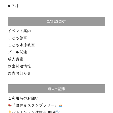
« 7月
CATEGORY
イベント案内
こども教室
こども水泳教室
プール関連
成人講座
教室関連情報
館内お知らせ
過去の記事
ご利用時のお願い
『夏休みスタンプラリー』
バトミントン体験会 開催