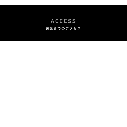
ACCESS
施設までのアクセス