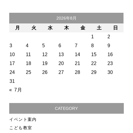
2026年8月
月
火
水
木
金
土
日
1
2
3
4
5
6
7
8
9
10
11
12
13
14
15
16
17
18
19
20
21
22
23
24
25
26
27
28
29
30
31
« 7月
CATEGORY
イベント案内
こども教室