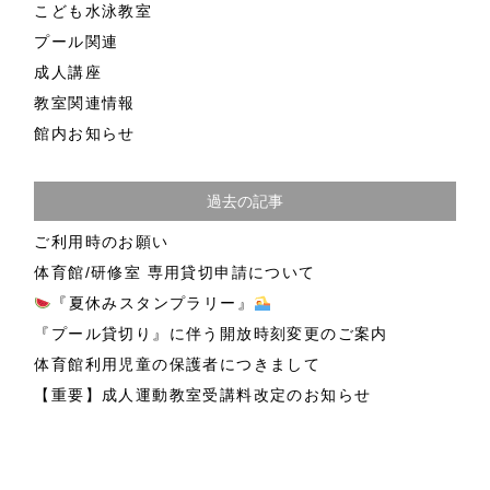
こども水泳教室
プール関連
成人講座
教室関連情報
館内お知らせ
過去の記事
ご利用時のお願い
体育館/研修室 専用貸切申請について
『夏休みスタンプラリー』
『プール貸切り』に伴う開放時刻変更のご案内
体育館利用児童の保護者につきまして
【重要】成人運動教室受講料改定のお知らせ