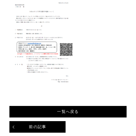
一覧へ戻る
前の記事