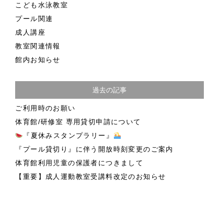
こども水泳教室
プール関連
成人講座
教室関連情報
館内お知らせ
過去の記事
ご利用時のお願い
体育館/研修室 専用貸切申請について
『夏休みスタンプラリー』
『プール貸切り』に伴う開放時刻変更のご案内
体育館利用児童の保護者につきまして
【重要】成人運動教室受講料改定のお知らせ