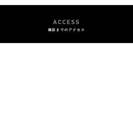
ACCESS
施設までのアクセス