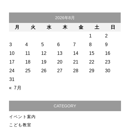
2026年8月
月
火
水
木
金
土
日
1
2
3
4
5
6
7
8
9
10
11
12
13
14
15
16
17
18
19
20
21
22
23
24
25
26
27
28
29
30
31
« 7月
CATEGORY
イベント案内
こども教室