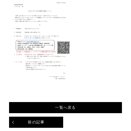
一覧へ戻る
前の記事