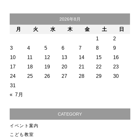
2026年8月
月
火
水
木
金
土
日
1
2
3
4
5
6
7
8
9
10
11
12
13
14
15
16
17
18
19
20
21
22
23
24
25
26
27
28
29
30
31
« 7月
CATEGORY
イベント案内
こども教室