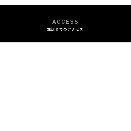
ACCESS
施設までのアクセス