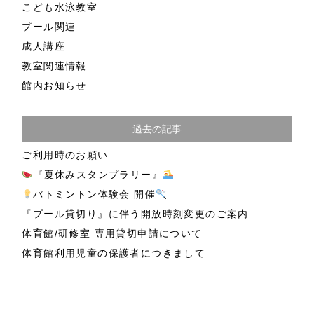
こども水泳教室
プール関連
成人講座
教室関連情報
館内お知らせ
過去の記事
ご利用時のお願い
『夏休みスタンプラリー』
バトミントン体験会 開催
『プール貸切り』に伴う開放時刻変更のご案内
体育館/研修室 専用貸切申請について
体育館利用児童の保護者につきまして