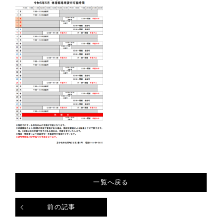
一覧へ戻る
前の記事