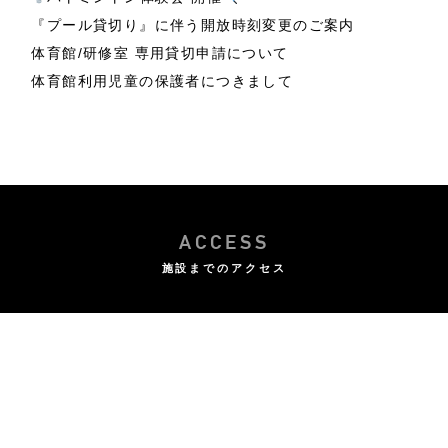
『プール貸切り』に伴う開放時刻変更のご案内
体育館/研修室 専用貸切申請について
体育館利用児童の保護者につきまして
ACCESS
施設までのアクセス