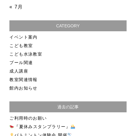
« 7月
CATEGORY
イベント案内
こども教室
こども水泳教室
プール関連
成人講座
教室関連情報
館内お知らせ
過去の記事
ご利用時のお願い
『夏休みスタンプラリー』
バトミントン体験会 開催