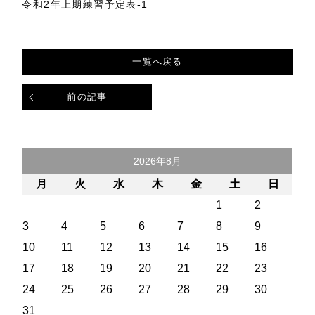
令和2年上期練習予定表-1
一覧へ戻る
前の記事
2026年8月
月
火
水
木
金
土
日
1
2
3
4
5
6
7
8
9
10
11
12
13
14
15
16
17
18
19
20
21
22
23
24
25
26
27
28
29
30
31