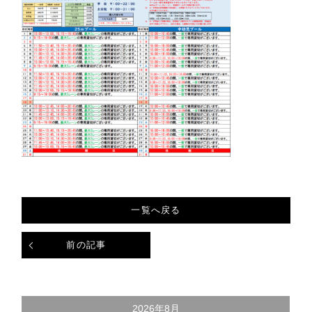
一覧へ戻る
前の記事
2026年8月