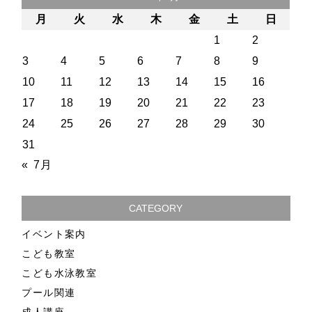
月
火
水
木
金
土
日
1
2
3
4
5
6
7
8
9
10
11
12
13
14
15
16
17
18
19
20
21
22
23
24
25
26
27
28
29
30
31
« 7月
CATEGORY
イベント案内
こども教室
こども水泳教室
プール関連