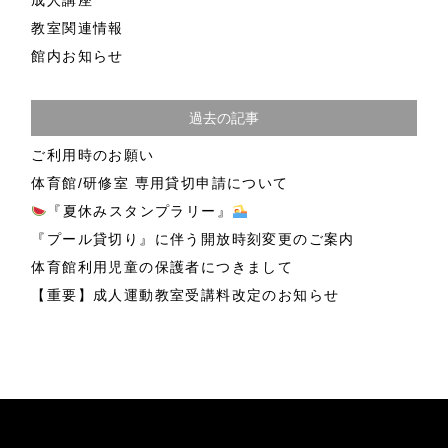
成人講座
教室関連情報
館内お知らせ
過去の記事
ご利用時のお願い
体育館/研修室 専用貸切申請について
『夏休みスタンプラリー』
『プール貸切り』に伴う開放時刻変更のご案内
体育館利用児童の保護者につきまして
【重要】成人運動教室受講料改定のお知らせ