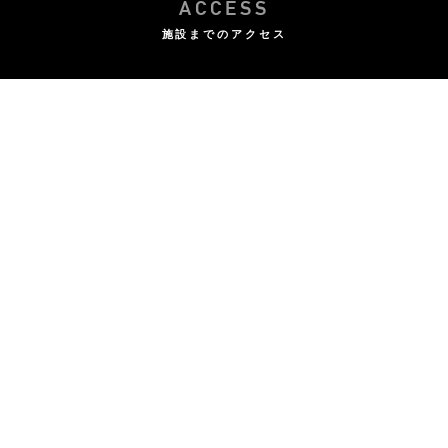
ACCESS
施設までのアクセス