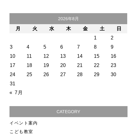
2026年8月
月
火
水
木
金
土
日
1
2
3
4
5
6
7
8
9
10
11
12
13
14
15
16
17
18
19
20
21
22
23
24
25
26
27
28
29
30
31
« 7月
CATEGORY
イベント案内
こども教室