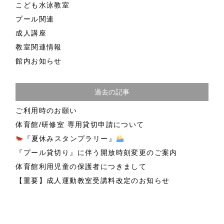
こども水泳教室
プール関連
成人講座
教室関連情報
館内お知らせ
過去の記事
ご利用時のお願い
体育館/研修室 専用貸切申請について
『夏休みスタンプラリー』
『プール貸切り』に伴う開放時刻変更のご案内
体育館利用児童の保護者につきまして
【重要】成人運動教室受講料改定のお知らせ