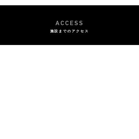
ACCESS
施設までのアクセス