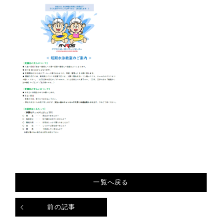
一覧へ戻る
前の記事