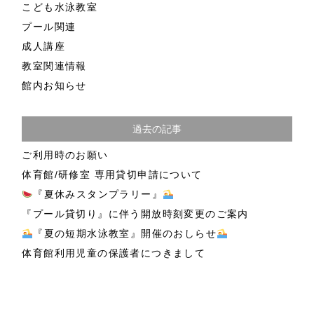
こども水泳教室
プール関連
成人講座
教室関連情報
館内お知らせ
過去の記事
ご利用時のお願い
体育館/研修室 専用貸切申請について
『夏休みスタンプラリー』
『プール貸切り』に伴う開放時刻変更のご案内
『夏の短期水泳教室』開催のおしらせ
体育館利用児童の保護者につきまして