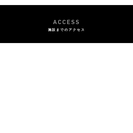
ACCESS
施設までのアクセス