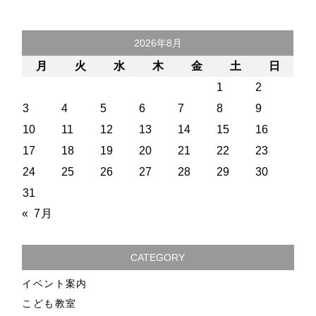
2026年8月
月
火
水
木
金
土
日
1
2
3
4
5
6
7
8
9
10
11
12
13
14
15
16
17
18
19
20
21
22
23
24
25
26
27
28
29
30
31
« 7月
CATEGORY
イベント案内
こども教室