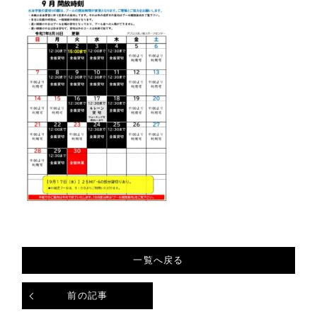
一覧へ戻る
前の記事